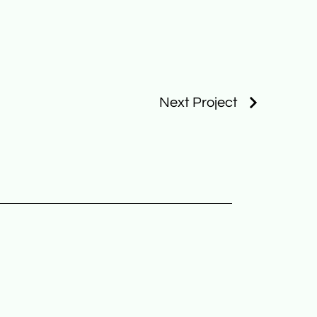
Next Project